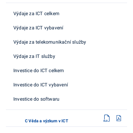
Výdaje za ICT celkem
Výdaje za ICT vybavení
Výdaje za telekomunikační služby
Výdaje za IT služby
Investice do ICT celkem
Investice do ICT vybavení
Investice do softwaru
C Věda a výzkum v ICT