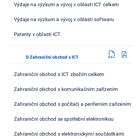
Výdaje na výzkum a vývoj v oblasti ICT celkem
Výdaje na výzkum a vývoj v oblasti softwaru
Patenty v oblasti ICT
D Zahraniční obchod s ICT
Zahraniční obchod s ICT zbožím celkem
Zahraniční obchod s komunikačním zařízením
Zahraniční obchod s počítači a periferním zařízením
Zahraniční obchod se spotřební elektronikou
Zahraniční obchod s elektronickými součástkami