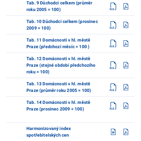
Tab. 9 Důchodci celkem (průměr
roku 2005 = 100)
Tab. 10 Důchodci celkem (prosinec
2009 = 100)
Tab. 11 Domácnosti v hl. městě
Praze (předchozí měsíc = 100 )
Tab. 12 Domácnosti v hl. městě
Praze (stejné období předchozího
roku = 100)
Tab. 13 Domácnosti v hl. městě
Praze (průměr roku 2005 = 100)
Tab. 14 Domácnosti v hl. městě
Praze (prosinec 2009 = 100)
Harmonizovaný index
spotřebitelských cen