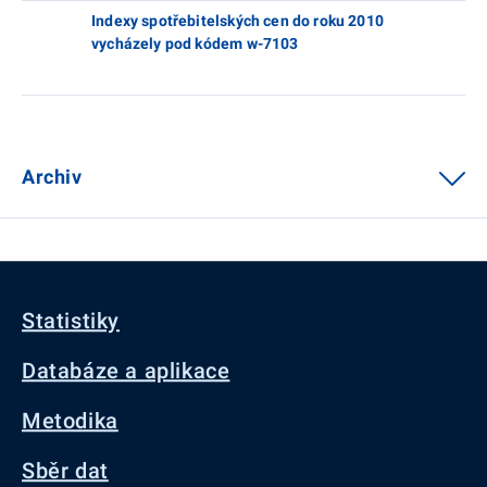
Indexy spotřebitelských cen do roku 2010
vycházely pod kódem w-7103
Archiv
Statistiky
Databáze a aplikace
Metodika
Sběr dat