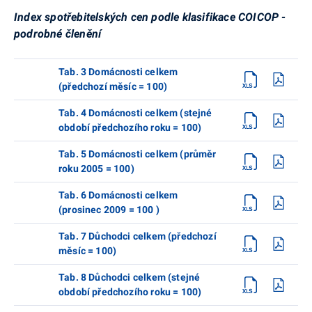
Index spotřebitelských cen podle klasifikace COICOP -
podrobné členění
Tab. 3 Domácnosti celkem
(předchozí měsíc = 100)
Tab. 4 Domácnosti celkem (stejné
období předchozího roku = 100)
Tab. 5 Domácnosti celkem (průměr
roku 2005 = 100)
Tab. 6 Domácnosti celkem
(prosinec 2009 = 100 )
Tab. 7 Důchodci celkem (předchozí
měsíc = 100)
Tab. 8 Důchodci celkem (stejné
období předchozího roku = 100)