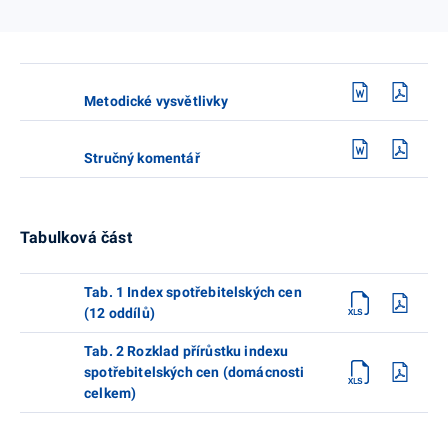
Metodické vysvětlivky
Stručný komentář
Tabulková část
Tab. 1 Index spotřebitelských cen
(12 oddílů)
Tab. 2 Rozklad přírůstku indexu
spotřebitelských cen (domácnosti
celkem)