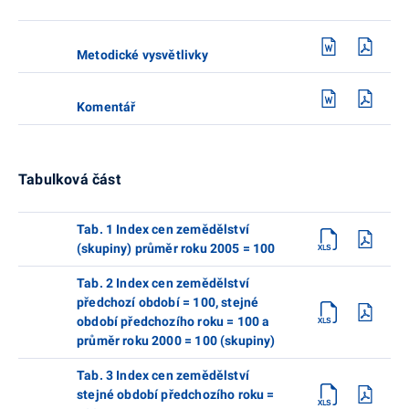
Metodické vysvětlivky
Komentář
Tabulková část
Tab. 1 Index cen zemědělství
(skupiny) průměr roku 2005 = 100
Tab. 2 Index cen zemědělství
předchozí období = 100, stejné
období předchozího roku = 100 a
průměr roku 2000 = 100 (skupiny)
Tab. 3 Index cen zemědělství
stejné období předchozího roku =