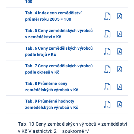
100
Tab. 4 Index cen zemědělství
průměr roku 2005 = 100
Tab. 5 Ceny zemědělských výrobců
v zemědělství v Kč
Tab. 6 Ceny zemědělských výrobců
podle krajů v Kč
Tab. 7 Ceny zemědělských výrobců
podle okresů v Kč
Tab. 8 Průměrné ceny
zemědělských výrobců v Kč
Tab. 9 Průměrné hodnoty
zemědělských výrobců v Kč
Tab. 10 Ceny zemědělských výrobců v zemědělství
v Kč Vlastnictví: 2 – soukromé */