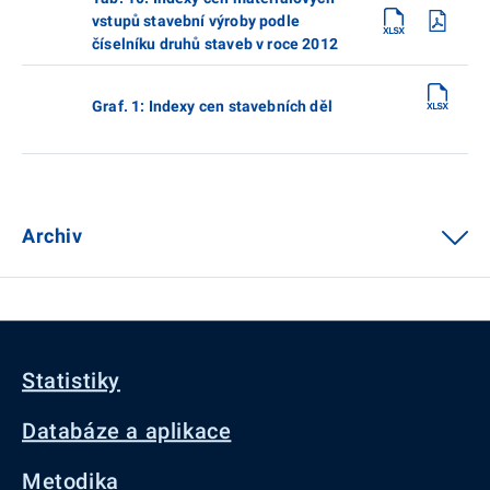
vstupů stavební výroby podle
číselníku druhů staveb v roce 2012
Graf. 1: Indexy cen stavebních děl
Archiv
Statistiky
Databáze a aplikace
Metodika