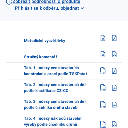
Zobrazit podrobnosti o produktu
Přihlásit se k odběru, objednat
Metodické vysvětlivky
Stručný komentář
Tab. 1: Indexy cen stavebních
konstrukcí a prací podle TSKPstat
Tab. 2: Indexy cen stavebních děl
podle klasifikace CZ-CC
Tab. 3: Indexy cen stavebních děl
podle číselníku druhů staveb
Tab. 4: Indexy nákladů stavební
výroby podle číselníku druhů