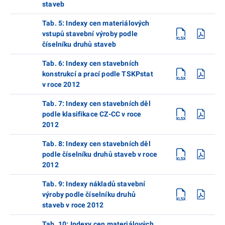
staveb
Tab. 5: Indexy cen materiálových
vstupů stavební výroby podle
číselníku druhů staveb
Tab. 6: Indexy cen stavebních
konstrukcí a prací podle TSKPstat
v roce 2012
Tab. 7: Indexy cen stavebních děl
podle klasifikace CZ-CC v roce
2012
Tab. 8: Indexy cen stavebních děl
podle číselníku druhů staveb v roce
2012
Tab. 9: Indexy nákladů stavební
výroby podle číselníku druhů
staveb v roce 2012
Tab. 10: Indexy cen materiálových