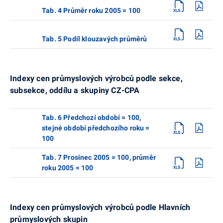
Tab. 4 Průměr roku 2005 = 100
Tab. 5 Podíl klouzavých průměrů
Indexy cen průmyslových výrobců podle sekce,
subsekce, oddílu a skupiny CZ-CPA
Tab. 6 Předchozí období = 100,
stejné období předchozího roku =
100
Tab. 7 Prosinec 2005 = 100, průměr
roku 2005 = 100
Indexy cen průmyslových výrobců podle Hlavních
průmyslových skupin