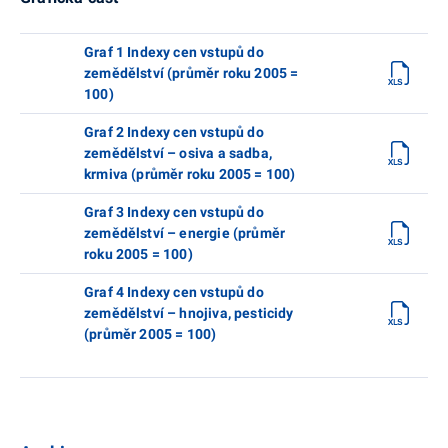
Graf 1 Indexy cen vstupů do
zemědělství (průměr roku 2005 =
100)
Graf 2 Indexy cen vstupů do
zemědělství – osiva a sadba,
krmiva (průměr roku 2005 = 100)
Graf 3 Indexy cen vstupů do
zemědělství – energie (průměr
roku 2005 = 100)
Graf 4 Indexy cen vstupů do
zemědělství – hnojiva, pesticidy
(průměr 2005 = 100)