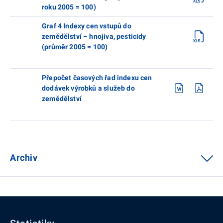
roku 2005 = 100)
Graf 4 Indexy cen vstupů do
zemědělství – hnojiva, pesticidy
(průměr 2005 = 100)
Přepočet časových řad indexu cen
dodávek výrobků a služeb do
zemědělství
Archiv