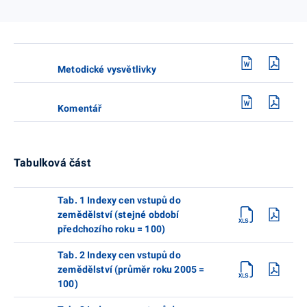
Metodické vysvětlivky
Komentář
Tabulková část
Tab. 1 Indexy cen vstupů do
zemědělství (stejné období
předchozího roku = 100)
Tab. 2 Indexy cen vstupů do
zemědělství (průměr roku 2005 =
100)