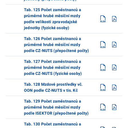
Tab. 125 Počet zaměstnanců a
průměrné hrubé měsíční mzdy
podle velikosti zpravodajské
jednotky (fyzické osoby)
Tab. 126 Počet zaměstnanců a
průměrné hrubé měsíční mzdy
podle CZ-NUTS (přepočtené počty)
Tab. 127 Počet zaměstnanců a
průměrné hrubé měsíční mzdy
podle CZ-NUTS (fyzické osoby)
Tab. 128 Mzdové prostředky vč.
OON podle CZ-NUTS v tis. Kč
Tab. 129 Počet zaměstnanců a
průměrné hrubé měsíční mzdy
podle ISEKTOR (přepočtené počty)
Tab. 130 Počet zaměstnanců a