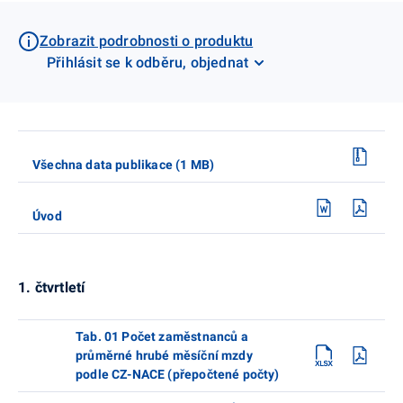
Zobrazit podrobnosti o produktu
Přihlásit se k odběru, objednat
Všechna data publikace (1 MB)
Úvod
1. čtvrtletí
Tab. 01 Počet zaměstnanců a
průměrné hrubé měsíční mzdy
podle CZ-NACE (přepočtené počty)