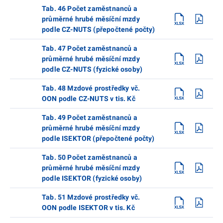
Tab. 46 Počet zaměstnanců a
průměrné hrubé měsíční mzdy
podle CZ-NUTS (přepočtené počty)
Tab. 47 Počet zaměstnanců a
průměrné hrubé měsíční mzdy
podle CZ-NUTS (fyzické osoby)
Tab. 48 Mzdové prostředky vč.
OON podle CZ-NUTS v tis. Kč
Tab. 49 Počet zaměstnanců a
průměrné hrubé měsíční mzdy
podle ISEKTOR (přepočtené počty)
Tab. 50 Počet zaměstnanců a
průměrné hrubé měsíční mzdy
podle ISEKTOR (fyzické osoby)
Tab. 51 Mzdové prostředky vč.
OON podle ISEKTOR v tis. Kč