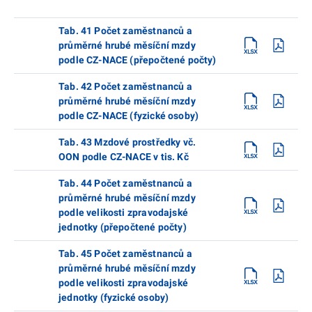
Tab. 41 Počet zaměstnanců a
průměrné hrubé měsíční mzdy
podle CZ-NACE (přepočtené počty)
Tab. 42 Počet zaměstnanců a
průměrné hrubé měsíční mzdy
podle CZ-NACE (fyzické osoby)
Tab. 43 Mzdové prostředky vč.
OON podle CZ-NACE v tis. Kč
Tab. 44 Počet zaměstnanců a
průměrné hrubé měsíční mzdy
podle velikosti zpravodajské
jednotky (přepočtené počty)
Tab. 45 Počet zaměstnanců a
průměrné hrubé měsíční mzdy
podle velikosti zpravodajské
jednotky (fyzické osoby)