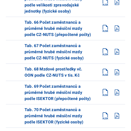
podle velikosti zpravodajské
jednotky (fyzické osoby)
Tab. 66 Počet zaměstnanců a
průměrné hrubé měsíční mzdy
podle CZ-NUTS (přepočtené počty)
Tab. 67 Počet zaměstnanců a
průměrné hrubé měsíční mzdy
podle CZ-NUTS (fyzické osoby)
Tab. 68 Mzdové prostředky vč.
OON podle CZ-NUTS v tis. Kč
Tab. 69 Počet zaměstnanců a
průměrné hrubé měsíční mzdy
podle ISEKTOR (přepočtené počty)
Tab. 70 Počet zaměstnanců a
průměrné hrubé měsíční mzdy
podle ISEKTOR (fyzické osoby)