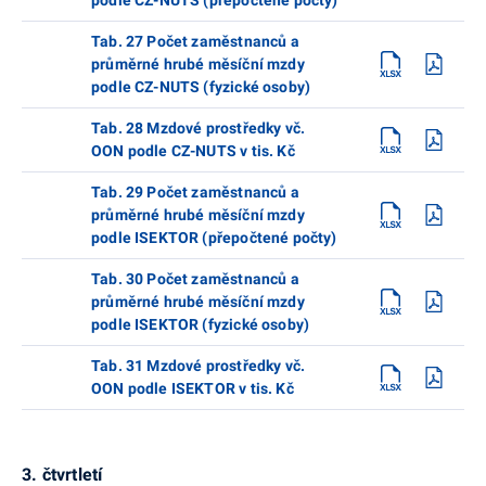
Tab. 27 Počet zaměstnanců a
průměrné hrubé měsíční mzdy
podle CZ-NUTS (fyzické osoby)
Tab. 28 Mzdové prostředky vč.
OON podle CZ-NUTS v tis. Kč
Tab. 29 Počet zaměstnanců a
průměrné hrubé měsíční mzdy
podle ISEKTOR (přepočtené počty)
Tab. 30 Počet zaměstnanců a
průměrné hrubé měsíční mzdy
podle ISEKTOR (fyzické osoby)
Tab. 31 Mzdové prostředky vč.
OON podle ISEKTOR v tis. Kč
3. čtvrtletí