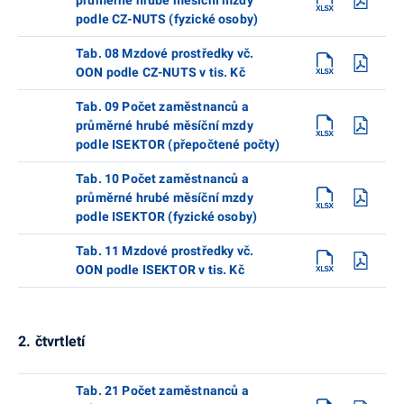
podle CZ-NUTS (fyzické osoby)
Tab. 08 Mzdové prostředky vč.
OON podle CZ-NUTS v tis. Kč
Tab. 09 Počet zaměstnanců a
průměrné hrubé měsíční mzdy
podle ISEKTOR (přepočtené počty)
Tab. 10 Počet zaměstnanců a
průměrné hrubé měsíční mzdy
podle ISEKTOR (fyzické osoby)
Tab. 11 Mzdové prostředky vč.
OON podle ISEKTOR v tis. Kč
2. čtvrtletí
Tab. 21 Počet zaměstnanců a