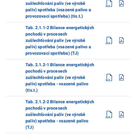
zušlechťování paliv (ve výrobě
paliv) spotřeba (vsazené palivo a
provozovací spotřeba) (tis.t.)
Tab. 2.1.1-2 Bilance energetických
pochodů v procesech
zušlechťování paliv (ve výrobě
paliv) spotřeba (vsazené palivo a
provozovací spotřeba) (TJ)
Tab. 2.1.2-1 Bilance energetických
pochodů v procesech
zušlechťování paliv (ve výrobě
paliv) spotřeba - vsazené palivo
(tis.t.)
Tab. 2.1.2-2 Bilance energetických
pochodů v procesech
zušlechťování paliv (ve výrobě
paliv) spotřeba - vsazené palivo
(TJ)