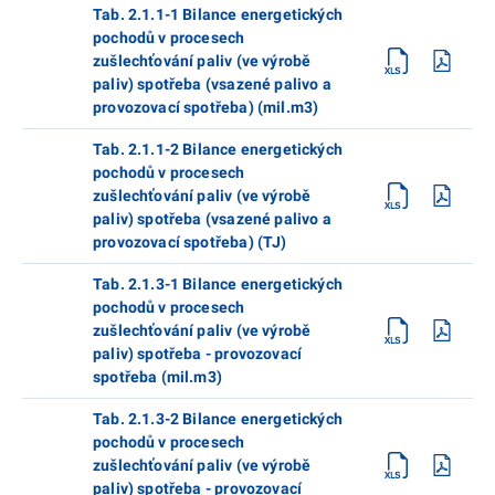
Tab. 2.1.1-1 Bilance energetických
pochodů v procesech
zušlechťování paliv (ve výrobě
paliv) spotřeba (vsazené palivo a
provozovací spotřeba) (mil.m3)
Tab. 2.1.1-2 Bilance energetických
pochodů v procesech
zušlechťování paliv (ve výrobě
paliv) spotřeba (vsazené palivo a
provozovací spotřeba) (TJ)
Tab. 2.1.3-1 Bilance energetických
pochodů v procesech
zušlechťování paliv (ve výrobě
paliv) spotřeba - provozovací
spotřeba (mil.m3)
Tab. 2.1.3-2 Bilance energetických
pochodů v procesech
zušlechťování paliv (ve výrobě
paliv) spotřeba - provozovací