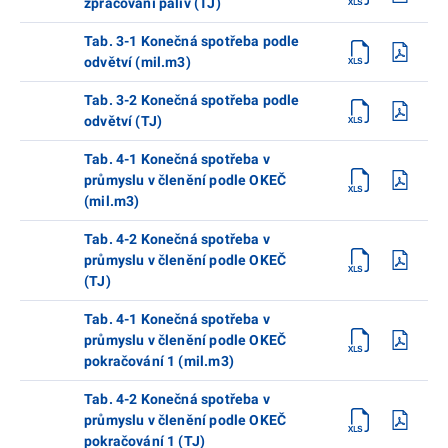
zpracování paliv (TJ)
Tab. 3-1 Konečná spotřeba podle
odvětví (mil.m3)
Tab. 3-2 Konečná spotřeba podle
odvětví (TJ)
Tab. 4-1 Konečná spotřeba v
průmyslu v členění podle OKEČ
(mil.m3)
Tab. 4-2 Konečná spotřeba v
průmyslu v členění podle OKEČ
(TJ)
Tab. 4-1 Konečná spotřeba v
průmyslu v členění podle OKEČ
pokračování 1 (mil.m3)
Tab. 4-2 Konečná spotřeba v
průmyslu v členění podle OKEČ
pokračování 1 (TJ)