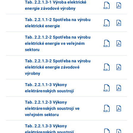
Tab. 2.2.1.3-1 Výroba elektrické
energie závodové výrobny
Tab. 2.2.1.1-2 Spotřeba na výrobu
elektrické energie
Tab. 2.2.1.2-2 Spotřeba na výrobu
elektrické energie ve veřejném
sektoru
Tab. 2.2.1.3-2 Spotřeba na výrobu
elektrické energie závodové
výrobny
Tab. 2.2.1.1-3 Výkony
elektrárenských soustrojí
Tab. 2.2.1.2-3 Výkony
elektrárenských soustrojí ve
veřejném sektoru
Tab. 2.2.1.3-3 Výkony
elektrárenských soustrojí