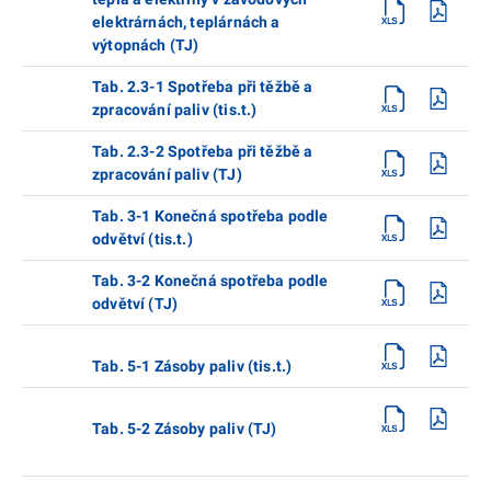
elektrárnách, teplárnách a
výtopnách (TJ)
Tab. 2.3-1 Spotřeba při těžbě a
zpracování paliv (tis.t.)
Tab. 2.3-2 Spotřeba při těžbě a
zpracování paliv (TJ)
Tab. 3-1 Konečná spotřeba podle
odvětví (tis.t.)
Tab. 3-2 Konečná spotřeba podle
odvětví (TJ)
Tab. 5-1 Zásoby paliv (tis.t.)
Tab. 5-2 Zásoby paliv (TJ)