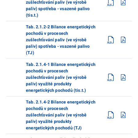
zušlechťování paliv (ve výrobě
paliv) spotřeba - vsazené palivo
(tis.t.)
Tab. 2.1.2-2 Bilance energetických
pochodů v procesech
zušlechťování paliv (ve výrobě
paliv) spotřeba - vsazené palivo
(TJ)
Tab. 2.1.4-1 Bilance energetických
pochodů v procesech
zušlechťování paliv (ve výrobě
paliv) využité produkty
energetických pochodů (tis.t.)
Tab. 2.1.4-2 Bilance energetických
pochodů v procesech
zušlechťování paliv (ve výrobě
paliv) využité produkty
energetických pochodů (TJ)