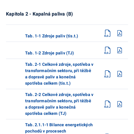
Kapitola 2 - Kapalná paliva (B)
Tab. 1-1 Zdroje paliv (tis.t.)
Tab. 1-2 Zdroje paliv (TJ)
Tab. 2-1 Celkové zdroje, spotřeba v
transformačním sektoru, při těžbě
a dopravě paliv a konečná
spotřeba celkem (tis.t.)
Tab. 2-2 Celkové zdroje, spotřeba v
transformačním sektoru, při těžbě
a dopravě paliv a konečná
spotřeba celkem (TJ)
Tab. 2.1.1-1 Bilance energetických
pochodů v procesech