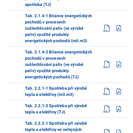
spotřeba (TJ)
Tab. 2.1.4-1 Bilance energetických
pochodů v procesech
zušlechťování paliv (ve výrobě
paliv) využité produkty
energetických pochodů (mil.m3)
Tab. 2.1.4-2 Bilance energetických
pochodů v procesech
zušlechťování paliv (ve výrobě
paliv) využité produkty
energetických pochodů (TJ)
Tab. 2.2.1-1 Spotřeba při výrobě
tepla a elektřiny (mil.m3)
Tab. 2.2.1-2 Spotřeba při výrobě
tepla a elektřiny (TJ)
Tab. 2.2.2-1 Spotřeba při výrobě
tepla a elektřiny ve veřejných