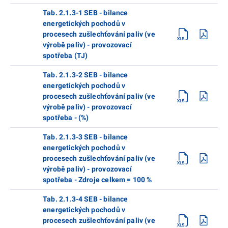
Tab. 2.1.3-1 SEB - bilance
energetických pochodů v
procesech zušlechťování paliv (ve
výrobě paliv) - provozovací
spotřeba (TJ)
Tab. 2.1.3-2 SEB - bilance
energetických pochodů v
procesech zušlechťování paliv (ve
výrobě paliv) - provozovací
spotřeba - (%)
Tab. 2.1.3-3 SEB - bilance
energetických pochodů v
procesech zušlechťování paliv (ve
výrobě paliv) - provozovací
spotřeba - Zdroje celkem = 100 %
Tab. 2.1.3-4 SEB - bilance
energetických pochodů v
procesech zušlechťování paliv (ve