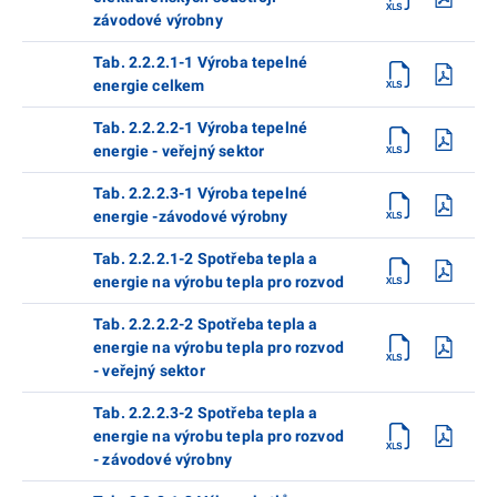
závodové výrobny
Tab. 2.2.2.1-1 Výroba tepelné
energie celkem
Tab. 2.2.2.2-1 Výroba tepelné
energie - veřejný sektor
Tab. 2.2.2.3-1 Výroba tepelné
energie -závodové výrobny
Tab. 2.2.2.1-2 Spotřeba tepla a
energie na výrobu tepla pro rozvod
Tab. 2.2.2.2-2 Spotřeba tepla a
energie na výrobu tepla pro rozvod
- veřejný sektor
Tab. 2.2.2.3-2 Spotřeba tepla a
energie na výrobu tepla pro rozvod
- závodové výrobny