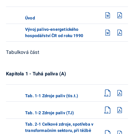
Úvod
Vývoj palivo-energetického
hospodářství ČR od roku 1990
Tabulková část
Kapitola 1 - Tuhá paliva (A)
Tab. 1-1 Zdroje paliv (tis.t.)
Tab. 1-2 Zdroje paliv (TJ)
Tab. 2-1 Celkové zdroje, spotřeba v
transformačním sektoru, při těžbě