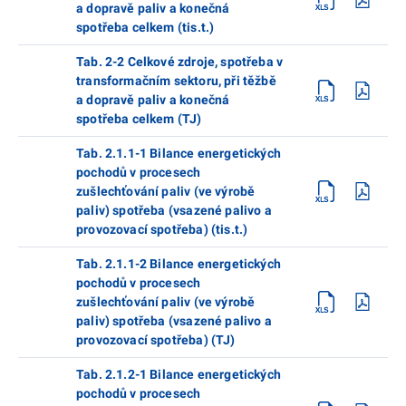
a dopravě paliv a konečná
spotřeba celkem (tis.t.)
Tab. 2-2 Celkové zdroje, spotřeba v
transformačním sektoru, při těžbě
a dopravě paliv a konečná
spotřeba celkem (TJ)
Tab. 2.1.1-1 Bilance energetických
pochodů v procesech
zušlechťování paliv (ve výrobě
paliv) spotřeba (vsazené palivo a
provozovací spotřeba) (tis.t.)
Tab. 2.1.1-2 Bilance energetických
pochodů v procesech
zušlechťování paliv (ve výrobě
paliv) spotřeba (vsazené palivo a
provozovací spotřeba) (TJ)
Tab. 2.1.2-1 Bilance energetických
pochodů v procesech