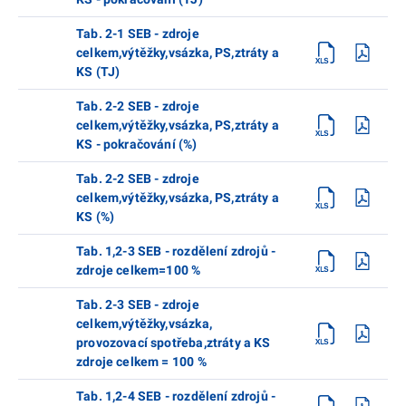
Tab. 2-1 SEB - zdroje
celkem,výtěžky,vsázka, PS,ztráty a
KS (TJ)
Tab. 2-2 SEB - zdroje
celkem,výtěžky,vsázka, PS,ztráty a
KS - pokračování (%)
Tab. 2-2 SEB - zdroje
celkem,výtěžky,vsázka, PS,ztráty a
KS (%)
Tab. 1,2-3 SEB - rozdělení zdrojů -
zdroje celkem=100 %
Tab. 2-3 SEB - zdroje
celkem,výtěžky,vsázka,
provozovací spotřeba,ztráty a KS
zdroje celkem = 100 %
Tab. 1,2-4 SEB - rozdělení zdrojů -