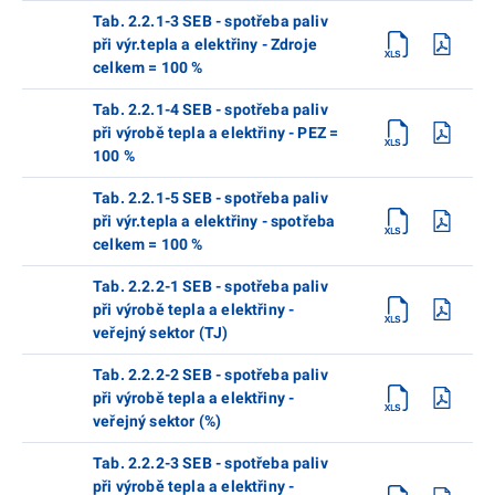
Tab. 2.2.1-3 SEB - spotřeba paliv
při výr.tepla a elektřiny - Zdroje
celkem = 100 %
Tab. 2.2.1-4 SEB - spotřeba paliv
při výrobě tepla a elektřiny - PEZ =
100 %
Tab. 2.2.1-5 SEB - spotřeba paliv
při výr.tepla a elektřiny - spotřeba
celkem = 100 %
Tab. 2.2.2-1 SEB - spotřeba paliv
při výrobě tepla a elektřiny -
veřejný sektor (TJ)
Tab. 2.2.2-2 SEB - spotřeba paliv
při výrobě tepla a elektřiny -
veřejný sektor (%)
Tab. 2.2.2-3 SEB - spotřeba paliv
při výrobě tepla a elektřiny -