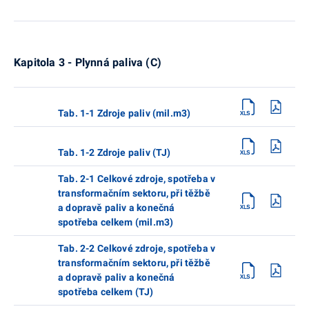
Kapitola 3 - Plynná paliva (C)
Tab. 1-1 Zdroje paliv (mil.m3)
Tab. 1-2 Zdroje paliv (TJ)
Tab. 2-1 Celkové zdroje, spotřeba v
transformačním sektoru, při těžbě
a dopravě paliv a konečná
spotřeba celkem (mil.m3)
Tab. 2-2 Celkové zdroje, spotřeba v
transformačním sektoru, při těžbě
a dopravě paliv a konečná
spotřeba celkem (TJ)