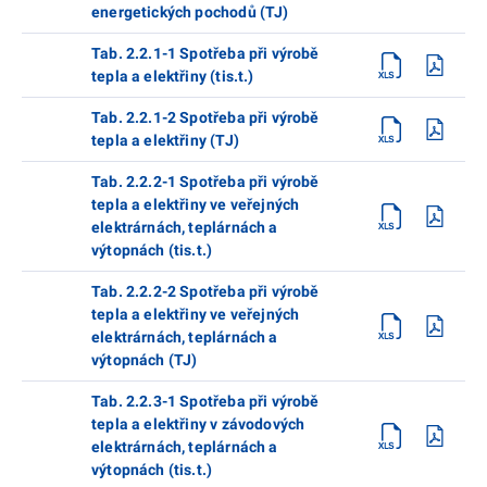
energetických pochodů (TJ)
Tab. 2.2.1-1 Spotřeba při výrobě
tepla a elektřiny (tis.t.)
Tab. 2.2.1-2 Spotřeba při výrobě
tepla a elektřiny (TJ)
Tab. 2.2.2-1 Spotřeba při výrobě
tepla a elektřiny ve veřejných
elektrárnách, teplárnách a
výtopnách (tis.t.)
Tab. 2.2.2-2 Spotřeba při výrobě
tepla a elektřiny ve veřejných
elektrárnách, teplárnách a
výtopnách (TJ)
Tab. 2.2.3-1 Spotřeba při výrobě
tepla a elektřiny v závodových
elektrárnách, teplárnách a
výtopnách (tis.t.)