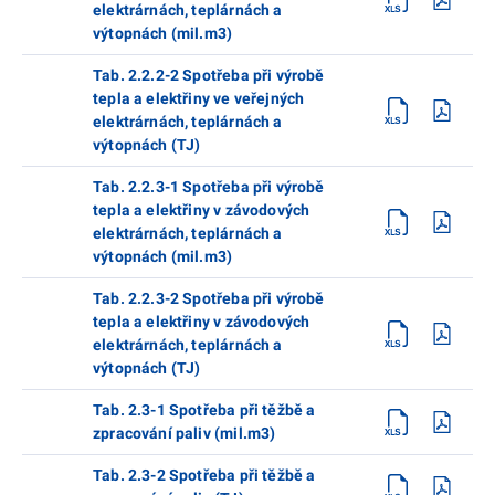
elektrárnách, teplárnách a
výtopnách (mil.m3)
Tab. 2.2.2-2 Spotřeba při výrobě
tepla a elektřiny ve veřejných
elektrárnách, teplárnách a
výtopnách (TJ)
Tab. 2.2.3-1 Spotřeba při výrobě
tepla a elektřiny v závodových
elektrárnách, teplárnách a
výtopnách (mil.m3)
Tab. 2.2.3-2 Spotřeba při výrobě
tepla a elektřiny v závodových
elektrárnách, teplárnách a
výtopnách (TJ)
Tab. 2.3-1 Spotřeba při těžbě a
zpracování paliv (mil.m3)
Tab. 2.3-2 Spotřeba při těžbě a