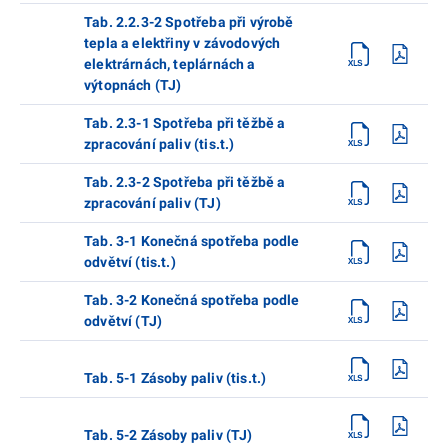
Tab. 2.2.3-2 Spotřeba při výrobě
tepla a elektřiny v závodových
elektrárnách, teplárnách a
výtopnách (TJ)
Tab. 2.3-1 Spotřeba při těžbě a
zpracování paliv (tis.t.)
Tab. 2.3-2 Spotřeba při těžbě a
zpracování paliv (TJ)
Tab. 3-1 Konečná spotřeba podle
odvětví (tis.t.)
Tab. 3-2 Konečná spotřeba podle
odvětví (TJ)
Tab. 5-1 Zásoby paliv (tis.t.)
Tab. 5-2 Zásoby paliv (TJ)