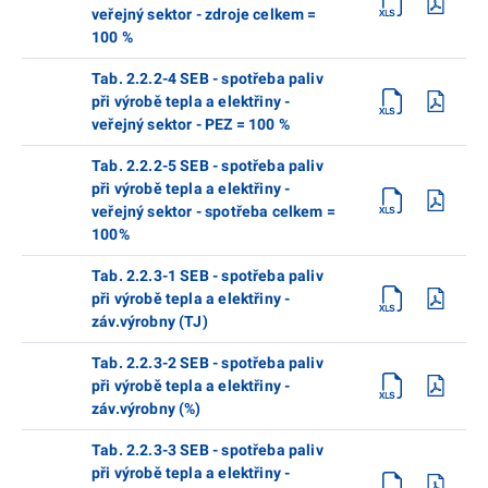
veřejný sektor - zdroje celkem =
100 %
Tab. 2.2.2-4 SEB - spotřeba paliv
při výrobě tepla a elektřiny -
veřejný sektor - PEZ = 100 %
Tab. 2.2.2-5 SEB - spotřeba paliv
při výrobě tepla a elektřiny -
veřejný sektor - spotřeba celkem =
100%
Tab. 2.2.3-1 SEB - spotřeba paliv
při výrobě tepla a elektřiny -
záv.výrobny (TJ)
Tab. 2.2.3-2 SEB - spotřeba paliv
při výrobě tepla a elektřiny -
záv.výrobny (%)
Tab. 2.2.3-3 SEB - spotřeba paliv
při výrobě tepla a elektřiny -