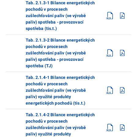
Tab. 2.1.3-1 Bilance energetických
pochodů v procesech
zušlechťování paliv (ve výrobě
paliv) spotřeba - provozovací
spotřeba (tis.t.)
Tab. 2.1.3-2 Bilance energetických
pochodů v procesech
zušlechťování paliv (ve výrobě
paliv) spotřeba - provozovací
spotřeba (TJ)
Tab. 2.1.4-1 Bilance energetických
pochodů v procesech
zušlechťování paliv (ve výrobě
paliv) využité produkty
energetických pochodů (tis.t.)
Tab. 2.1.4-2 Bilance energetických
pochodů v procesech
zušlechťování paliv (ve výrobě
paliv) využité produkty