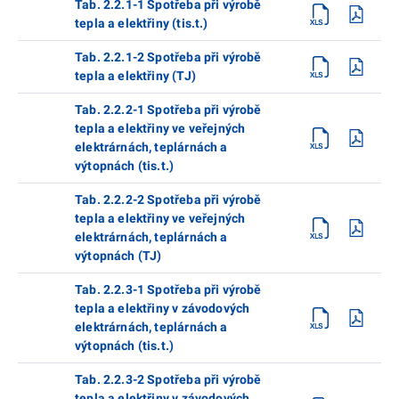
Tab. 2.2.1-1 Spotřeba při výrobě
tepla a elektřiny (tis.t.)
Tab. 2.2.1-2 Spotřeba při výrobě
tepla a elektřiny (TJ)
Tab. 2.2.2-1 Spotřeba při výrobě
tepla a elektřiny ve veřejných
elektrárnách, teplárnách a
výtopnách (tis.t.)
Tab. 2.2.2-2 Spotřeba při výrobě
tepla a elektřiny ve veřejných
elektrárnách, teplárnách a
výtopnách (TJ)
Tab. 2.2.3-1 Spotřeba při výrobě
tepla a elektřiny v závodových
elektrárnách, teplárnách a
výtopnách (tis.t.)
Tab. 2.2.3-2 Spotřeba při výrobě
tepla a elektřiny v závodových