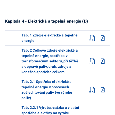
Kapitola 4 - Elektrická a tepelná energie (D)
Tab. 1 Zdroje elektrické a tepelné
energie
Tab. 2 Celkové zdroje elektrické a
tepelné energie, spotřeba v
transformačním sektoru, při těžbě
a dopravě paliv, druh. zdroje a
konečná spotřeba celkem
Tab. 2.1 Spotřeba elektrické a
tepelné energie v procesech
zušlechťování paliv (ve výrobě
paliv)
Tab. 2.2.1 Výroba, vsázka a vlastní
spotřeba elektřiny na výrobu