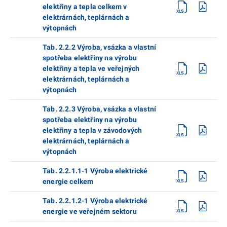
elektřiny a tepla celkem v
elektrárnách, teplárnách a
výtopnách
Tab. 2.2.2 Výroba, vsázka a vlastní
spotřeba elektřiny na výrobu
elektřiny a tepla ve veřejných
elektrárnách, teplárnách a
výtopnách
Tab. 2.2.3 Výroba, vsázka a vlastní
spotřeba elektřiny na výrobu
elektřiny a tepla v závodových
elektrárnách, teplárnách a
výtopnách
Tab. 2.2.1.1-1 Výroba elektrické
energie celkem
Tab. 2.2.1.2-1 Výroba elektrické
energie ve veřejném sektoru