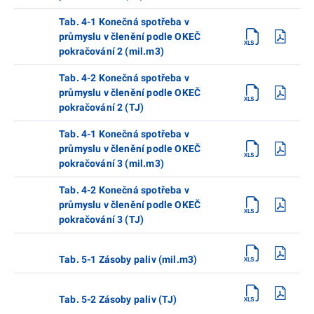
Tab. 4-1 Konečná spotřeba v
průmyslu v členění podle OKEČ
pokračování 2 (mil.m3)
Tab. 4-2 Konečná spotřeba v
průmyslu v členění podle OKEČ
pokračování 2 (TJ)
Tab. 4-1 Konečná spotřeba v
průmyslu v členění podle OKEČ
pokračování 3 (mil.m3)
Tab. 4-2 Konečná spotřeba v
průmyslu v členění podle OKEČ
pokračování 3 (TJ)
Tab. 5-1 Zásoby paliv (mil.m3)
Tab. 5-2 Zásoby paliv (TJ)