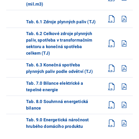
(mil.m3)
Tab. 6.1 Zdroje plynných paliv (TJ)
Tab. 6.2 Celkové zdroje plynných
paliv, spotřeba v transformačním
sektoru a konečná spotřeba
celkem (TJ)
Tab. 6.3 Konečná spotřeba
plynných paliv podle odvětví (TJ)
Tab. 7.0 Bilance elektrické a
tepelné energie
Tab. 8.0 Souhrnná energetická
bilance
Tab. 9.0 Energetická náročnost
hrubého domácího produktu