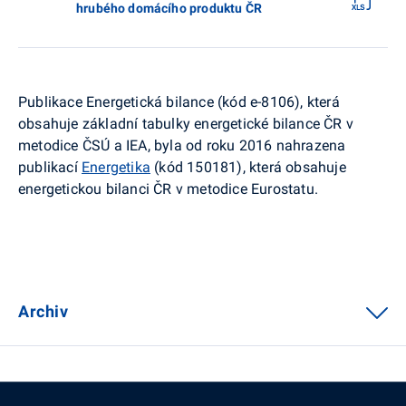
hrubého domácího produktu ČR
Publikace Energetická bilance (kód e-8106), která
obsahuje základní tabulky energetické bilance ČR v
metodice ČSÚ a IEA, byla od roku 2016 nahrazena
publikací
Energetika
(kód 150181), která obsahuje
energetickou bilanci ČR v metodice Eurostatu.
Archiv