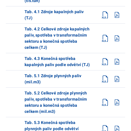
(tis.tun)
Tab. 4.1 Zdroje kapalných paliv
(TJ)
Tab. 4.2 Celkové zdroje kapalných
paliv, spotřeba v transformačním
sektoru a konečná spotřeba
celkem (TJ)
Tab. 4.3 Konečná spotřeba
kapalných paliv podle odvětví (TJ)
Tab. 5.1 Zdroje plynných paliv
(mil.m3)
Tab. 5.2 Celkové zdroje plynných
paliv, spotřeba v transformačním
sektoru a konečná spotřeba
celkem (mil.m3)
Tab. 5.3 Konečná spotřeba
plynných paliv podle odvětví