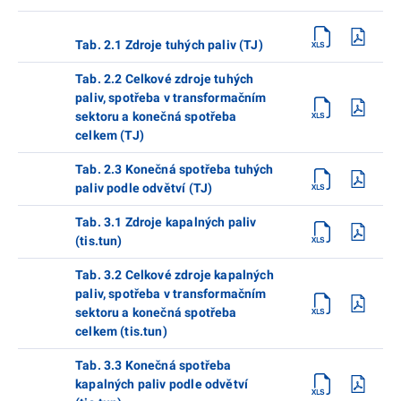
Tab. 2.1 Zdroje tuhých paliv (TJ)
Tab. 2.2 Celkové zdroje tuhých
paliv, spotřeba v transformačním
sektoru a konečná spotřeba
celkem (TJ)
Tab. 2.3 Konečná spotřeba tuhých
paliv podle odvětví (TJ)
Tab. 3.1 Zdroje kapalných paliv
(tis.tun)
Tab. 3.2 Celkové zdroje kapalných
paliv, spotřeba v transformačním
sektoru a konečná spotřeba
celkem (tis.tun)
Tab. 3.3 Konečná spotřeba
kapalných paliv podle odvětví