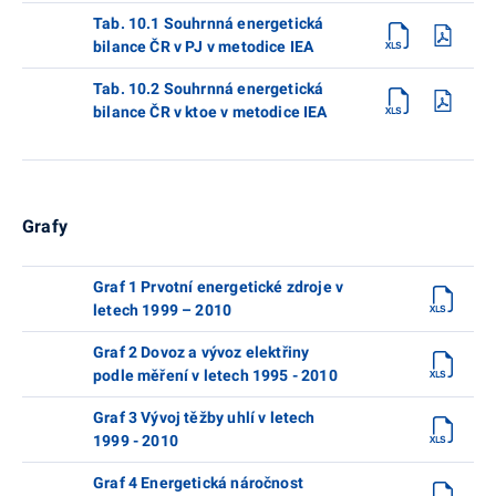
Tab. 10.1 Souhrnná energetická
bilance ČR v PJ v metodice IEA
Tab. 10.2 Souhrnná energetická
bilance ČR v ktoe v metodice IEA
Grafy
Graf 1 Prvotní energetické zdroje v
letech 1999 – 2010
Graf 2 Dovoz a vývoz elektřiny
podle měření v letech 1995 - 2010
Graf 3 Vývoj těžby uhlí v letech
1999 - 2010
Graf 4 Energetická náročnost