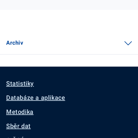
Archiv
Statistiky
Databáze a aplikace
Metodika
Sběr dat