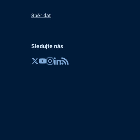
Sběr dat
Sledujte nás