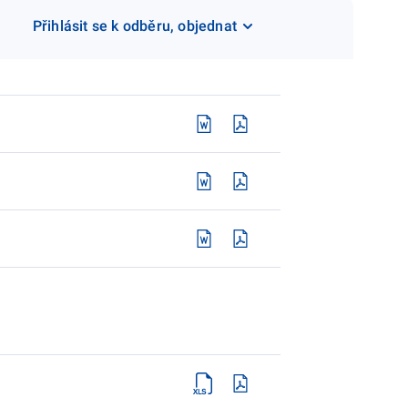
Přihlásit se k odběru, objednat