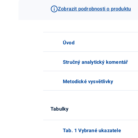
Zobrazit podrobnosti o produktu
Úvod
Stručný analytický komentář
Metodické vysvětlivky
Tabulky
Tab. 1 Vybrané ukazatele