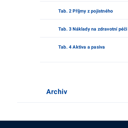
Tab. 2 Příjmy z pojistného
Tab. 3 Náklady na zdravotní péči
Tab. 4 Aktiva a pasiva
Archiv