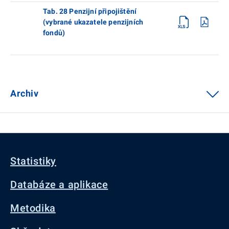
Tab. 28 Penzijní připojištění
(vybrané ukazatele penzijních
fondů)
Archiv
Statistiky
Databáze a aplikace
Metodika