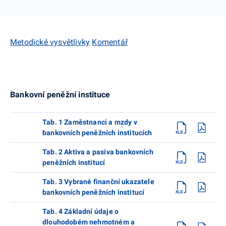
Metodické vysvětlivky
Komentář
Bankovní peněžní instituce
Tab. 1 Zaměstnanci a mzdy v
bankovních peněžních institucích
Tab. 2 Aktiva a pasiva bankovních
peněžních institucí
Tab. 3 Vybrané finanční ukazatele
bankovních peněžních institucí
Tab. 4 Základní údaje o
dlouhodobém nehmotném a