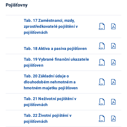
Pojišťovny
Tab. 17 Zaměstnanci, mzdy,
zprostředkovatelé pojištění v
pojišťovnách
Tab. 18 Aktiva a pasiva pojišťoven
Tab. 19 Vybrané finanční ukazatele
pojišťoven
Tab. 20 Základní údaje o
dlouhodobém nehmotném a
hmotném majetku pojišťoven
Tab. 21 Neživotní pojištění v
pojišťovnách
Tab. 22 Životní pojištění v
pojišťovnách