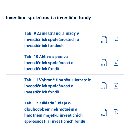
Investiční společnosti a investiční fondy
Tab. 9 Zaměstnanci a mzdy v
investičních společnostech a
investičních fondech
Tab. 10 Aktiva a pasiva
investičních společností a
investičních fondů
Tab. 11 Vybrané finanční ukazatele
investičních společností a
investičních fondů
Tab. 12 Základní údaje o
dlouhodobém nehmotném a
hmotném majetku investičních
společností a investičních fondů