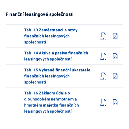
Finanční leasingové společnosti
Tab. 13 Zaměstnanci a mzdy
finančních leasingových
společností
Tab. 14 Aktiva a pasiva finančních
leasingových společností
Tab. 15 Vybrané finanční ukazatele
finančních leasingových
společností
Tab. 16 Základní údaje o
dlouhodobém nehmotném a
hmotném majetku finančních
leasingových společností