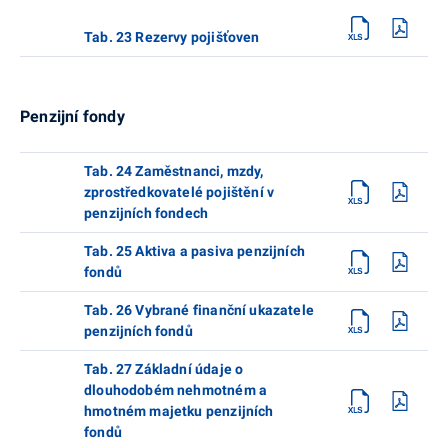
Tab. 23 Rezervy pojišťoven
Penzijní fondy
Tab. 24 Zaměstnanci, mzdy,
zprostředkovatelé pojištění v
penzijních fondech
Tab. 25 Aktiva a pasiva penzijních
fondů
Tab. 26 Vybrané finanční ukazatele
penzijních fondů
Tab. 27 Základní údaje o
dlouhodobém nehmotném a
hmotném majetku penzijních
fondů