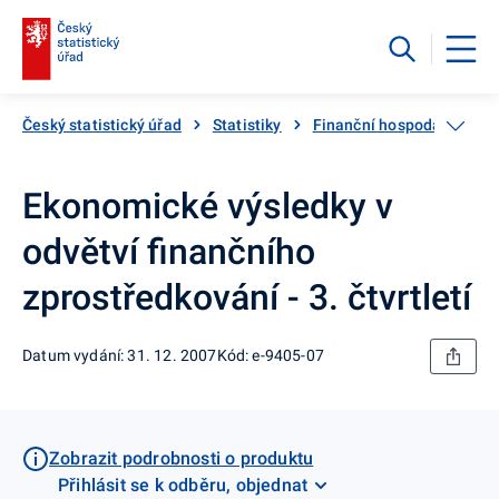
Český statistický úřad
Statistiky
Finanční hospodaření
Ekonomické výsledky v
odvětví finančního
zprostředkování - 3. čtvrtletí
Datum vydání: 31. 12. 2007
Kód: e-9405-07
Zobrazit podrobnosti o produktu
Přihlásit se k odběru, objednat