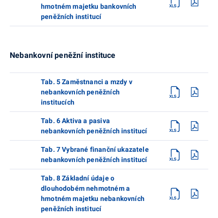
hmotném majetku bankovních
peněžních institucí
Nebankovní peněžní instituce
Tab. 5 Zaměstnanci a mzdy v
nebankovních peněžních
institucích
Tab. 6 Aktiva a pasiva
nebankovních peněžních institucí
Tab. 7 Vybrané finanční ukazatele
nebankovních peněžních institucí
Tab. 8 Základní údaje o
dlouhodobém nehmotném a
hmotném majetku nebankovních
peněžních institucí