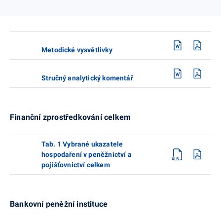
Metodické vysvětlivky
Stručný analytický komentář
Finanční zprostředkování celkem
Tab. 1 Vybrané ukazatele
hospodaření v peněžnictví a
pojišťovnictví celkem
Bankovní peněžní instituce