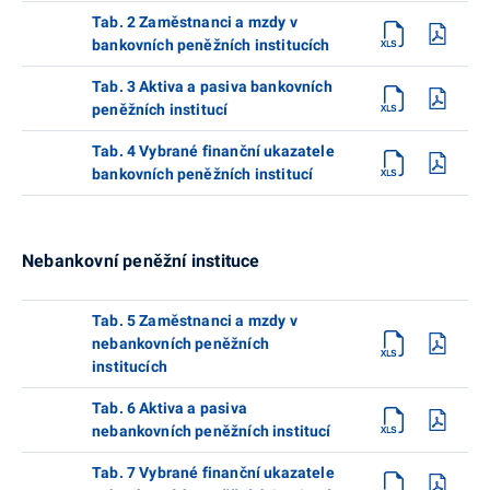
Tab. 2 Zaměstnanci a mzdy v
bankovních peněžních institucích
Tab. 3 Aktiva a pasiva bankovních
peněžních institucí
Tab. 4 Vybrané finanční ukazatele
bankovních peněžních institucí
Nebankovní peněžní instituce
Tab. 5 Zaměstnanci a mzdy v
nebankovních peněžních
institucích
Tab. 6 Aktiva a pasiva
nebankovních peněžních institucí
Tab. 7 Vybrané finanční ukazatele