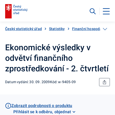
Český statistický úřad
Statistiky
Finanční hospodaření
Ekonomické výsledky v
odvětví finančního
zprostředkování - 2. čtvrtletí
Datum vydání: 30. 09. 2009
Kód: w-9405-09
Zobrazit podrobnosti o produktu
Přihlásit se k odběru, objednat