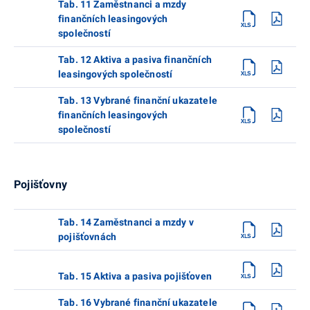
Tab. 11 Zaměstnanci a mzdy
finančních leasingových
společností
Tab. 12 Aktiva a pasiva finančních
leasingových společností
Tab. 13 Vybrané finanční ukazatele
finančních leasingových
společností
Pojišťovny
Tab. 14 Zaměstnanci a mzdy v
pojišťovnách
Tab. 15 Aktiva a pasiva pojišťoven
Tab. 16 Vybrané finanční ukazatele