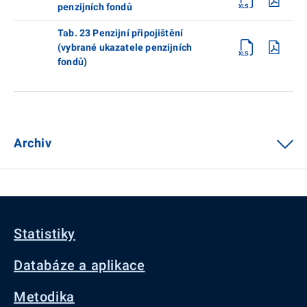
penzijních fondů
Tab. 23 Penzijní připojištění
(vybrané ukazatele penzijních
fondů)
Archiv
Statistiky
Databáze a aplikace
Metodika