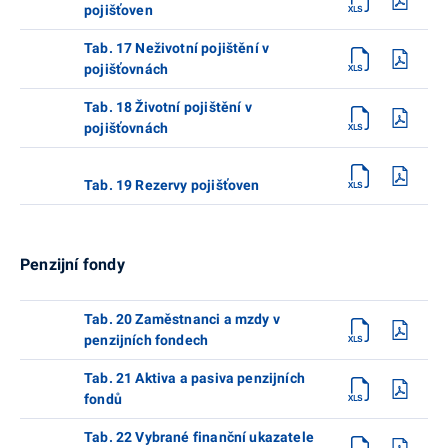
pojišťoven
Tab. 17 Neživotní pojištění v
pojišťovnách
Tab. 18 Životní pojištění v
pojišťovnách
Tab. 19 Rezervy pojišťoven
Penzijní fondy
Tab. 20 Zaměstnanci a mzdy v
penzijních fondech
Tab. 21 Aktiva a pasiva penzijních
fondů
Tab. 22 Vybrané finanční ukazatele