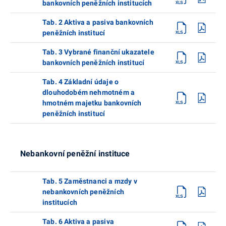
bankovních peněžních institucích
Tab. 2 Aktiva a pasiva bankovních
peněžních institucí
Tab. 3 Vybrané finanční ukazatele
bankovních peněžních institucí
Tab. 4 Základní údaje o
dlouhodobém nehmotném a
hmotném majetku bankovních
peněžních institucí
Nebankovní peněžní instituce
Tab. 5 Zaměstnanci a mzdy v
nebankovních peněžních
institucích
Tab. 6 Aktiva a pasiva