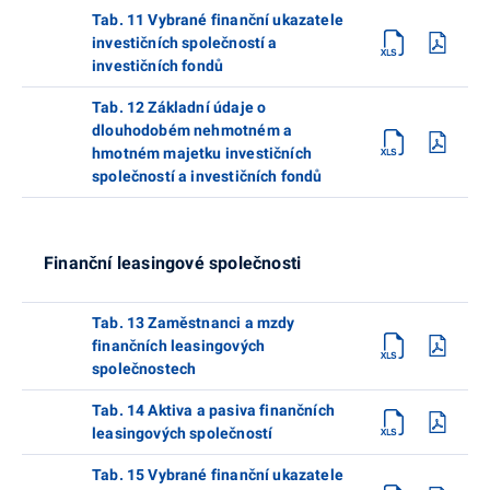
Tab. 11 Vybrané finanční ukazatele
investičních společností a
investičních fondů
Tab. 12 Základní údaje o
dlouhodobém nehmotném a
hmotném majetku investičních
společností a investičních fondů
Finanční leasingové společnosti
Tab. 13 Zaměstnanci a mzdy
finančních leasingových
společnostech
Tab. 14 Aktiva a pasiva finančních
leasingových společností
Tab. 15 Vybrané finanční ukazatele