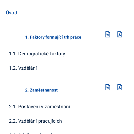
Úvod
1. Faktory formující trh práce
1.1. Demografické faktory
1.2. Vzdělání
2. Zaměstnanost
2.1. Postavení v zaměstnání
2.2. Vzdělání pracujících