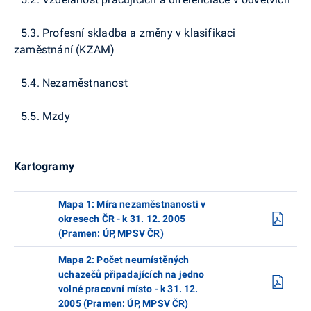
5.3. Profesní skladba a změny v klasifikaci
zaměstnání (KZAM)
5.4. Nezaměstnanost
5.5. Mzdy
Kartogramy
Mapa 1: Míra nezaměstnanosti v
okresech ČR - k 31. 12. 2005
(Pramen: ÚP, MPSV ČR)
Mapa 2: Počet neumístěných
uchazečů připadajících na jedno
volné pracovní místo - k 31. 12.
2005 (Pramen: ÚP, MPSV ČR)