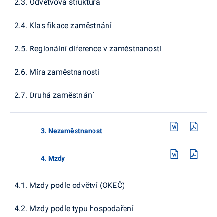
2.3. Odvětvová struktura
2.4. Klasifikace zaměstnání
2.5. Regionální diference v zaměstnanosti
2.6. Míra zaměstnanosti
2.7. Druhá zaměstnání
3. Nezaměstnanost
4. Mzdy
4.1. Mzdy podle odvětví (OKEČ)
4.2. Mzdy podle typu hospodaření