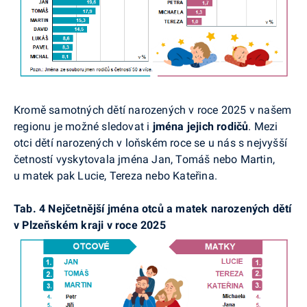
Kromě samotných dětí narozených v roce 2025 v našem
regionu je možné sledovat i
jména jejich rodičů
. Mezi
otci dětí narozených v loňském roce se u nás s nejvyšší
četností vyskytovala jména Jan, Tomáš nebo Martin,
u matek pak Lucie, Tereza nebo Kateřina.
Tab. 4 Nejčetnější jména otců a matek narozených dětí
v Plzeňském kraji v roce 2025