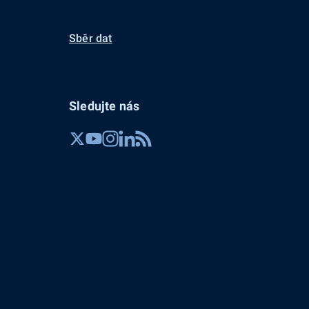
Sběr dat
Sledujte nás