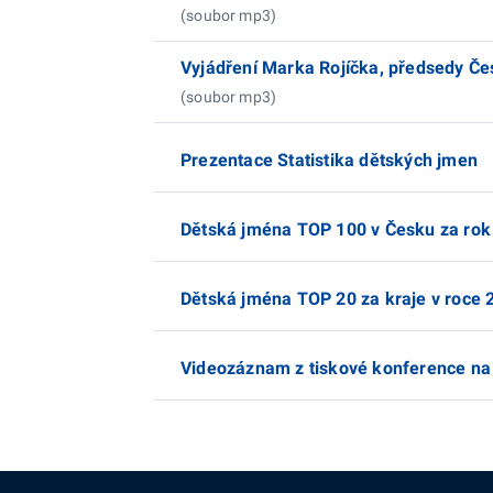
(soubor mp3)
Vyjádření Marka Rojíčka, předsedy Čes
(soubor mp3)
Prezentace Statistika dětských jmen
Dětská jména TOP 100 v Česku za rok
Dětská jména TOP 20 za kraje v roce 
Videozáznam z tiskové konference n