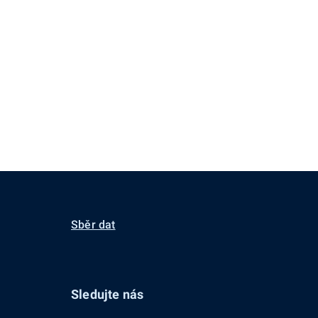
Sběr dat
Sledujte nás