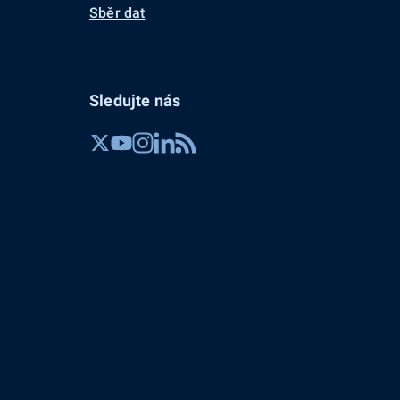
Sběr dat
Sledujte nás