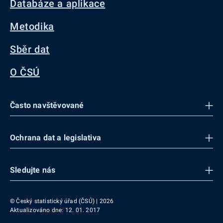
Databáze a aplikace
Metodika
Sběr dat
O ČSÚ
Často navštěvované
Ochrana dat a legislativa
Sledujte nás
© Český statistický úřad (ČSÚ) | 2026
Aktualizováno dne: 12. 01. 2017