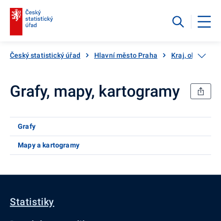
Český statistický úřad
Hlavní město Praha
Kraj, okresy ...
Grafy, mapy, kartogramy
Grafy
Mapy a kartogramy
Statistiky