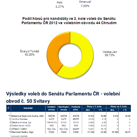
Výsledky voleb do Senátu Parlamentu ČR - volební
obvod č. 50 Svitavy