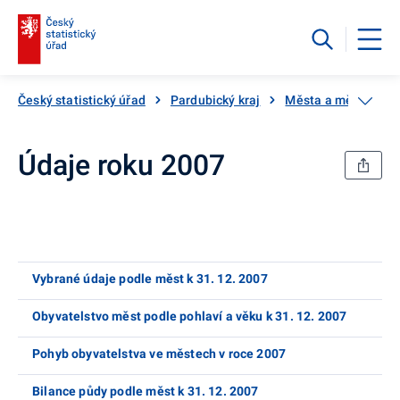
Český statistický úřad
Pardubický kraj
Města a městyse Pa
Údaje roku 2007
Vybrané údaje podle měst k 31. 12. 2007
Obyvatelstvo měst podle pohlaví a věku k 31. 12. 2007
Pohyb obyvatelstva ve městech v roce 2007
Bilance půdy podle měst k 31. 12. 2007