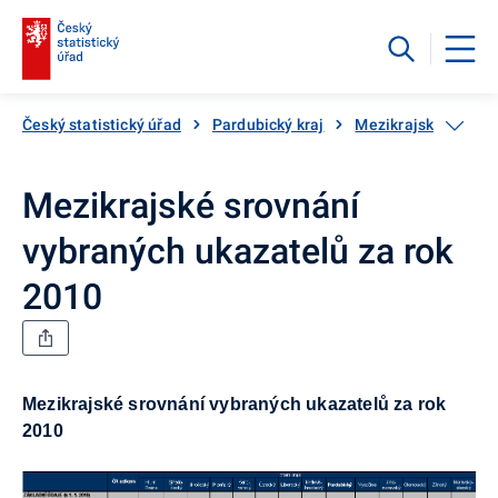
Český statistický úřad
Pardubický kraj
Mezikrajské srovná
Mezikrajské srovnání
vybraných ukazatelů za rok
2010
Mezikrajské srovnání vybraných ukazatelů za rok
2010