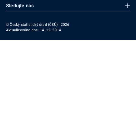
Sledujte nás
© Český statistický úřad (ČSÚ) | 2026
Aktualizováno dne: 14. 12. 2014