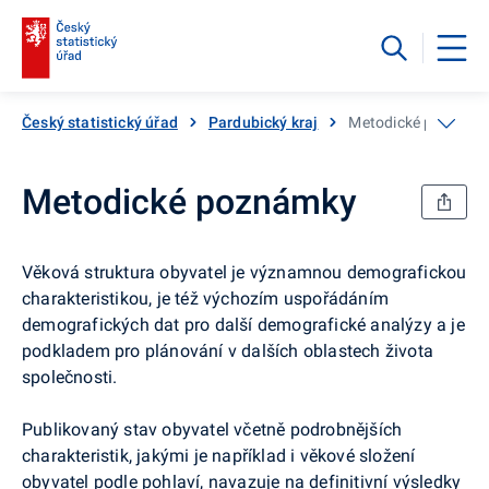
Český statistický úřad
Pardubický kraj
Metodické poznámk
Metodické poznámky
Věková struktura obyvatel je významnou demografickou
charakteristikou, je též výchozím uspořádáním
demografických dat pro další demografické analýzy a je
podkladem pro plánování v dalších oblastech života
společnosti.
Publikovaný stav obyvatel včetně podrobnějších
charakteristik, jakými je například i věkové složení
obyvatel podle pohlaví, navazuje na definitivní výsledky