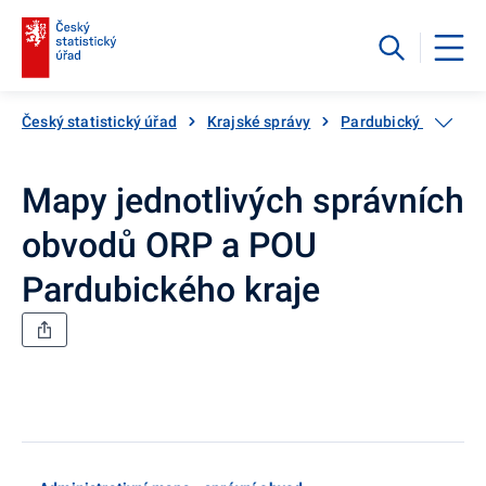
Český statistický úřad
Krajské správy
Pardubický kraj
Mapy jednotlivých správních
obvodů ORP a POU
Pardubického kraje