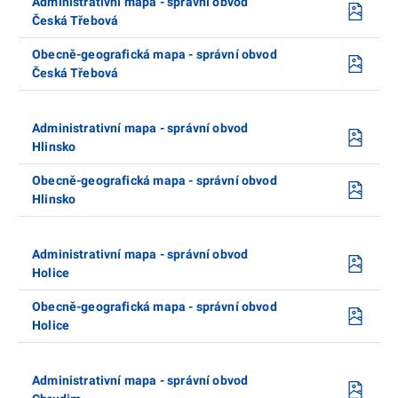
Administrativní mapa - správní obvod
Česká Třebová
Obecně-geografická mapa - správní obvod
Česká Třebová
Administrativní mapa - správní obvod
Hlinsko
Obecně-geografická mapa - správní obvod
Hlinsko
Administrativní mapa - správní obvod
Holice
Obecně-geografická mapa - správní obvod
Holice
Administrativní mapa - správní obvod