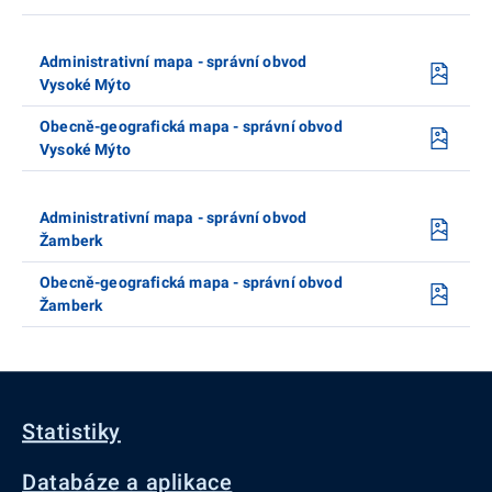
Administrativní mapa - správní obvod
Vysoké Mýto
Obecně-geografická mapa - správní obvod
Vysoké Mýto
Administrativní mapa - správní obvod
Žamberk
Obecně-geografická mapa - správní obvod
Žamberk
Statistiky
Databáze a aplikace