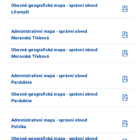
Obecně-geografická mapa - správní obvod
Litomyšl
Administrativní mapa - správní obvod
Moravská Třebová
Obecně-geografická mapa - správní obvod
Moravská Třebová
Administrativní mapa - správní obvod
Pardubice
Obecně-geografická mapa - správní obvod
Pardubice
Administrativní mapa - správní obvod
Polička
Obecně-geografická mapa - správní obvod