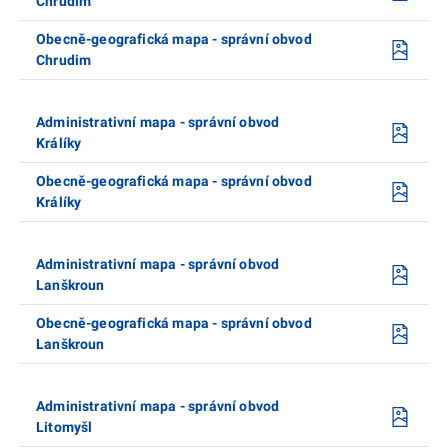
Chrudim
Obecně-geografická mapa - správní obvod
Chrudim
Administrativní mapa - správní obvod
Králíky
Obecně-geografická mapa - správní obvod
Králíky
Administrativní mapa - správní obvod
Lanškroun
Obecně-geografická mapa - správní obvod
Lanškroun
Administrativní mapa - správní obvod
Litomyšl