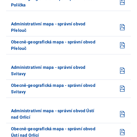
Polička
Administrativní mapa - správní obvod
Přelouč
Obecně-geografická mapa - správní obvod
Přelouč
Administrativní mapa - správní obvod
Svitavy
Obecně-geografická mapa - správní obvod
Svitavy
Administrativní mapa - správní obvod Ústí
nad Orlicí
Obecně-geografická mapa - správní obvod
Ústí nad Orlicí