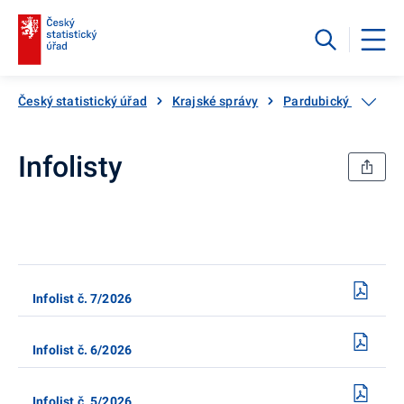
Český statistický úřad
Krajské správy
Pardubický kraj
Infolisty
Infolist č. 7/2026
Infolist č. 6/2026
Infolist č. 5/2026