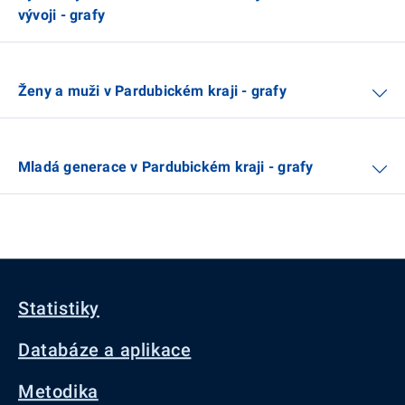
vývoji - grafy
Ženy a muži v Pardubickém kraji - grafy
Mladá generace v Pardubickém kraji - grafy
Statistiky
Databáze a aplikace
Metodika