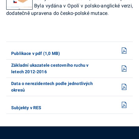
Byla vydána v Opolí v polsko-anglické verzi,
dodatečně upravena do česko-polské mutace.
Publikace v pdf (1,0 MB)
Základní ukazatele cestovního ruchu v
letech 2012-2016
Data o nerezidentech podle jednotlivých
okresů
Subjekty v RES