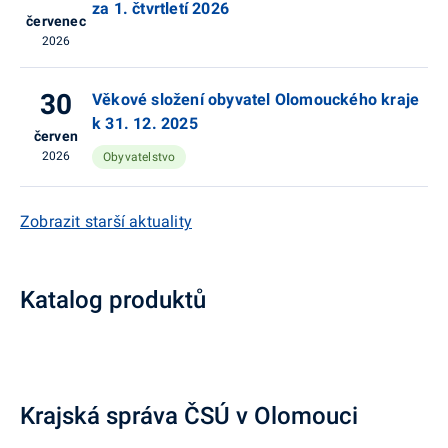
za 1. čtvrtletí 2026
červenec
2026
30
Věkové složení obyvatel Olomouckého kraje
k 31. 12. 2025
červen
2026
Obyvatelstvo
Zobrazit starší aktuality
Katalog produktů
Krajská správa ČSÚ v Olomouci