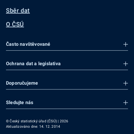
Sběr dat
O ČSÚ
Často navštěvované
Ochrana dat a legislativa
Doporučujeme
Sledujte nás
© Český statistický úřad (ČSÚ) | 2026
Aktualizováno dne: 14. 12. 2014