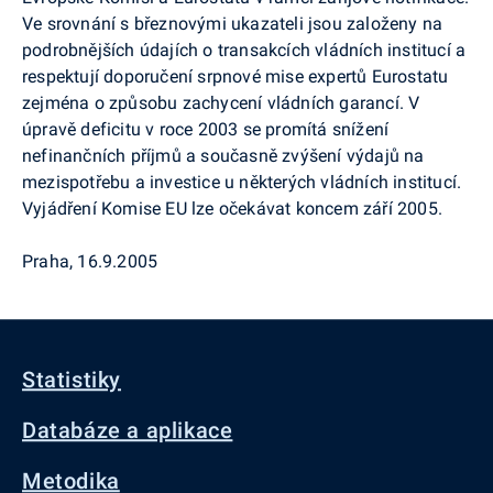
Ve srovnání s březnovými ukazateli jsou založeny na
podrobnějších údajích o transakcích vládních institucí a
respektují doporučení srpnové mise expertů Eurostatu
zejména o způsobu zachycení vládních garancí. V
úpravě deficitu v roce 2003 se promítá snížení
nefinančních příjmů a současně zvýšení výdajů na
mezispotřebu a investice u některých vládních institucí.
Vyjádření Komise EU lze očekávat koncem září 2005.
Praha, 16.9.2005
Statistiky
Databáze a aplikace
Metodika