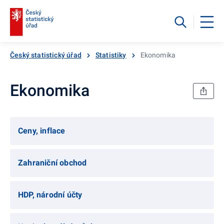
Český statistický úřad
Statistiky
Ekonomika
Ekonomika
Ceny, inflace
Zahraniční obchod
HDP, národní účty