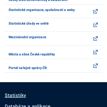
Statistické organizace, společnosti a weby
Statistické úřady ve světě
Mezinárodní organizace
Města a obce České republiky
Portál veřejné správy ČR
Statistiky
Databáze a aplikace