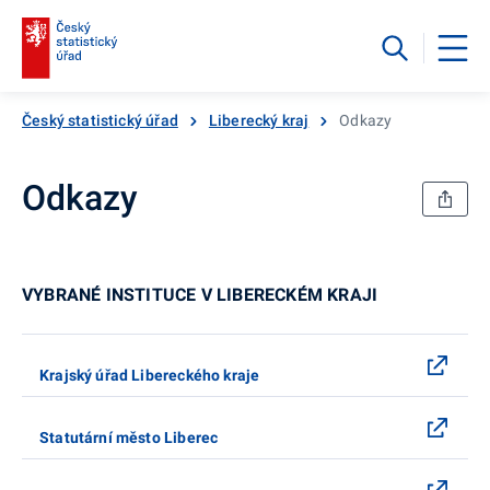
Český statistický úřad
Liberecký kraj
Odkazy
Odkazy
VYBRANÉ INSTITUCE V LIBERECKÉM KRAJI
Krajský úřad Libereckého kraje
Statutární město Liberec