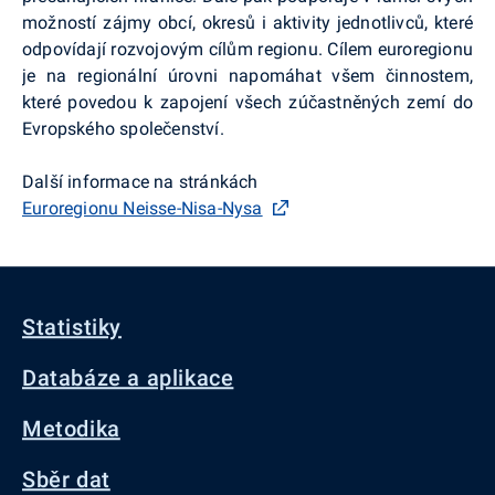
možností zájmy obcí, okresů i aktivity jednotlivců, které
odpovídají rozvojovým cílům regionu. Cílem euroregionu
je na regionální úrovni napomáhat všem činnostem,
které povedou k zapojení všech zúčastněných zemí do
Evropského společenství.
Další informace na stránkách
Euroregionu Neisse-Nisa-Nysa
Statistiky
Databáze a aplikace
Metodika
Sběr dat