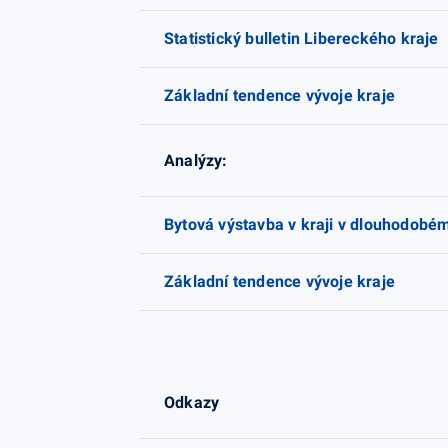
Statistický bulletin Libereckého kraje
Základní tendence vývoje kraje
Analýzy:
Bytová výstavba v kraji v dlouhodobém
Základní tendence vývoje kraje
Odkazy