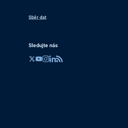
Sběr dat
Sledujte nás