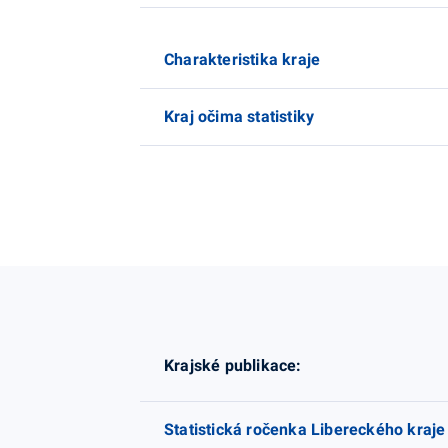
Charakteristika kraje
Kraj očima statistiky
Krajské publikace:
Statistická ročenka Libereckého kraje