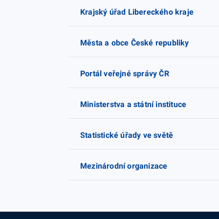
Krajský úřad Libereckého kraje
Města a obce České republiky
Portál veřejné správy ČR
Ministerstva a státní instituce
Statistické úřady ve světě
Mezinárodní organizace