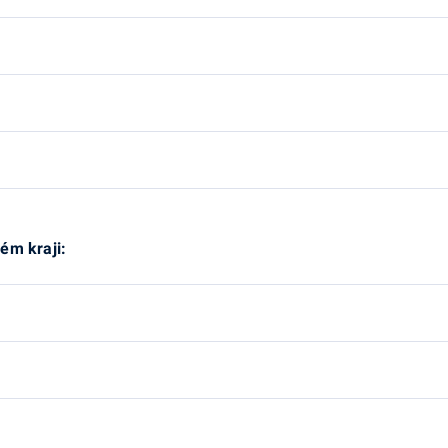
ém kraji: