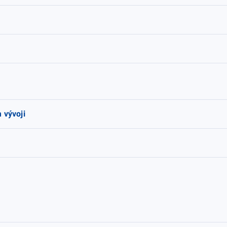
 vývoji