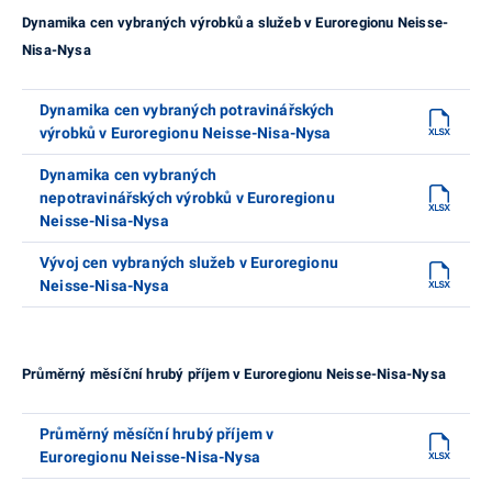
Dynamika cen vybraných výrobků a služeb v Euroregionu Neisse-
Nisa-Nysa
Dynamika cen vybraných potravinářských
výrobků v Euroregionu Neisse-Nisa-Nysa
Dynamika cen vybraných
nepotravinářských výrobků v Euroregionu
Neisse-Nisa-Nysa
Vývoj cen vybraných služeb v Euroregionu
Neisse-Nisa-Nysa
Průměrný měsíční hrubý příjem v Euroregionu Neisse-Nisa-Nysa
Průměrný měsíční hrubý příjem v
Euroregionu Neisse-Nisa-Nysa