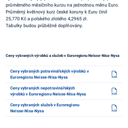
průměrného měsíčního kurzu na jednotnou měnu Euro.
Průměrný květnový kurz české koruny k Euru činil
25,770 Kč a polského złotého 4,2965 zł.
Tabulky budou průběžně doplňovány.
Ceny vybraných výrobků a služeb v Euroregionu Neisse-Nisa-Nysa
Ceny vybraných potravinářských výrobků v
Euroregionu Neisse-Nisa-Nysa
Ceny vybraných nepotravinářských
výrobků v Euroregionu Neisse-Nisa-Nysa
Ceny vybraných služeb v Euroregionu
Neisse-Nisa-Nysa