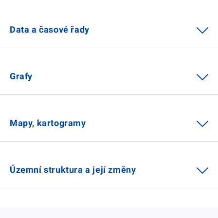
Data a časové řady
Grafy
Mapy, kartogramy
Územní struktura a její změny