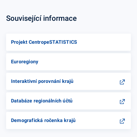
Související informace
Projekt CentropeSTATISTICS
Euroregiony
Interaktivní porovnání krajů
Databáze regionálních účtů
Demografická ročenka krajů