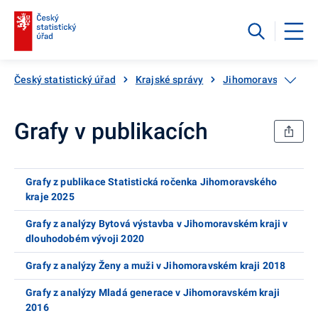
Český statistický úřad
Krajské správy
Jihomoravský kraj
Grafy v publikacích
Grafy z publikace Statistická ročenka Jihomoravského
kraje 2025
Grafy z analýzy Bytová výstavba v Jihomoravském kraji v
dlouhodobém vývoji 2020
Grafy z analýzy Ženy a muži v Jihomoravském kraji 2018
Grafy z analýzy Mladá generace v Jihomoravském kraji
2016