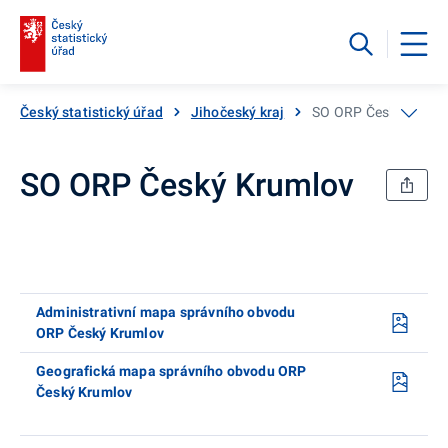
Český statistický úřad
Jihočeský kraj
SO ORP Český Kruml
SO ORP Český Krumlov
Administrativní mapa správního obvodu
ORP Český Krumlov
Geografická mapa správního obvodu ORP
Český Krumlov