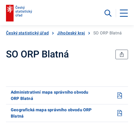
Český statistický úřad
Jihočeský kraj
SO ORP Blatná
SO ORP Blatná
Administrativní mapa správního obvodu
ORP Blatná
Geografická mapa správního obvodu ORP
Blatná