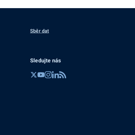
Sběr dat
Sledujte nás