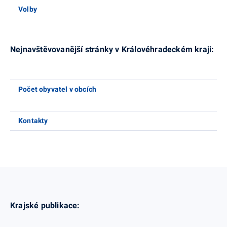
Volby
Nejnavštěvovanější stránky v Královéhradeckém kraji:
Počet obyvatel v obcích
Kontakty
Krajské publikace: