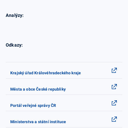
Analýzy:
Odkazy:
Krajský úřad Královéhradeckého kraje
Města a obce České republiky
Portál veřejné správy ČR
Ministerstva a státní instituce