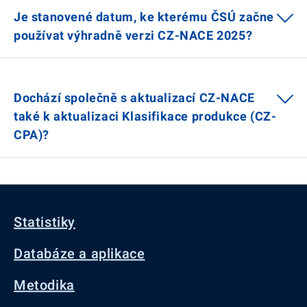
Je stanovené datum, ke kterému ČSÚ začne
používat výhradně verzi CZ-NACE 2025?
Dochází společně s aktualizací CZ-NACE
také k aktualizaci Klasifikace produkce (CZ-
CPA)?
Statistiky
Databáze a aplikace
Metodika