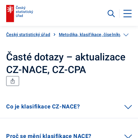
Český statistický úřad
Metodika, klasifikace, číselníky
Klas
Časté dotazy – aktualizace
CZ-NACE, CZ-CPA
Co je klasifikace CZ-NACE?
Proč se mění klasifikace NACE?