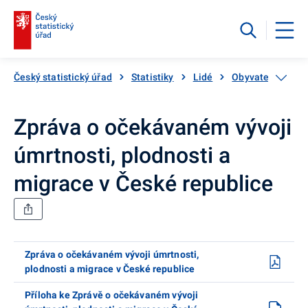
Český statistický úřad
Statistiky
Lidé
Obyvatelstvo
Zpráva o očekávaném vývoji
úmrtnosti, plodnosti a
migrace v České republice
Zpráva o očekávaném vývoji úmrtnosti,
plodnosti a migrace v České republice
Příloha ke Zprávě o očekávaném vývoji