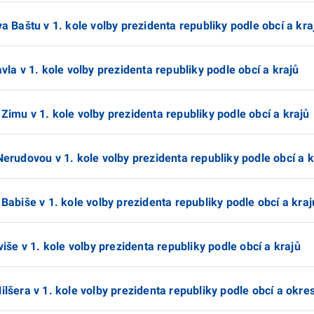
va Baštu v 1. kole volby prezidenta republiky podle obcí a kra
vla v 1. kole volby prezidenta republiky podle obcí a krajů
Zimu v 1. kole volby prezidenta republiky podle obcí a krajů
Nerudovou v 1. kole volby prezidenta republiky podle obcí a k
 Babiše v 1. kole volby prezidenta republiky podle obcí a kraj
više v 1. kole volby prezidenta republiky podle obcí a krajů
ilšera v 1. kole volby prezidenta republiky podle obcí a okre