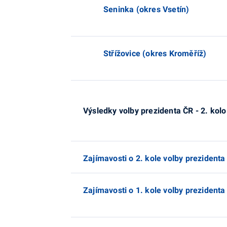
Seninka (okres Vsetín)
Střížovice (okres Kroměříž)
Výsledky volby prezidenta ČR - 2. kolo 
Zajímavosti o 2. kole volby prezidenta
Zajímavosti o 1. kole volby prezidenta