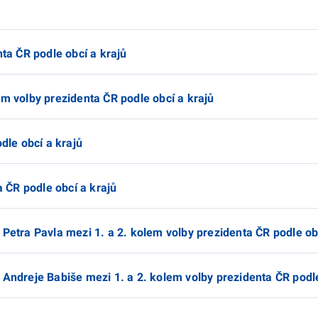
nta ČR podle obcí a krajů
em volby prezidenta ČR podle obcí a krajů
dle obcí a krajů
a ČR podle obcí a krajů
 Petra Pavla mezi 1. a 2. kolem volby prezidenta ČR podle ob
 Andreje Babiše mezi 1. a 2. kolem volby prezidenta ČR podle