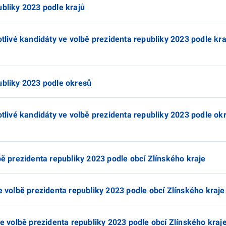
ubliky 2023 podle krajů
otlivé kandidáty ve volbě prezidenta republiky 2023 podle kra
ubliky 2023 podle okresů
otlivé kandidáty ve volbě prezidenta republiky 2023 podle ok
bě prezidenta republiky 2023 podle obcí Zlínského kraje
e volbě prezidenta republiky 2023 podle obcí Zlínského kraje
ve volbě prezidenta republiky 2023 podle obcí Zlínského kraj