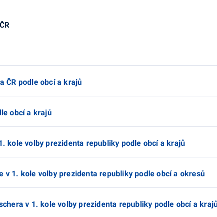
 ČR
ta ČR podle obcí a krajů
le obcí a krajů
1. kole volby prezidenta republiky podle obcí a krajů
 v 1. kole volby prezidenta republiky podle obcí a okresů
schera v 1. kole volby prezidenta republiky podle obcí a kraj