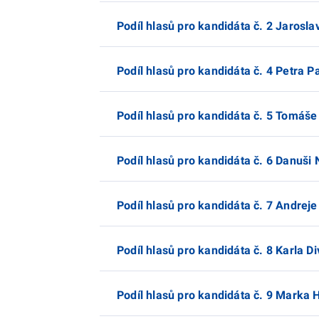
Podíl hlasů pro kandidáta č. 2 Jarosla
Podíl hlasů pro kandidáta č. 4 Petra Pa
Podíl hlasů pro kandidáta č. 5 Tomáše 
Podíl hlasů pro kandidáta č. 6 Danuši 
Podíl hlasů pro kandidáta č. 7 Andreje
Podíl hlasů pro kandidáta č. 8 Karla Di
Podíl hlasů pro kandidáta č. 9 Marka H