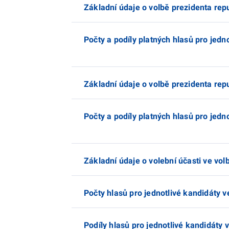
Základní údaje o volbě prezidenta rep
Počty a podíly platných hlasů pro jedn
Základní údaje o volbě prezidenta rep
Počty a podíly platných hlasů pro jedn
Základní údaje o volební účasti ve vol
Počty hlasů pro jednotlivé kandidáty v
Podíly hlasů pro jednotlivé kandidáty 