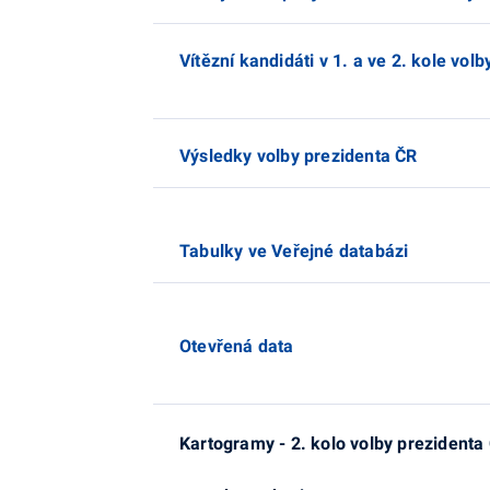
Vítězní kandidáti v 1. a ve 2. kole vol
Výsledky volby prezidenta ČR
Tabulky ve Veřejné databázi
Otevřená data
Kartogramy - 2. kolo volby prezidenta