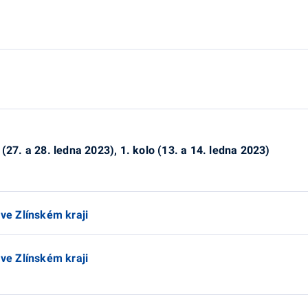
(27. a 28. ledna 2023), 1. kolo (13. a 14. ledna 2023)
 ve Zlínském kraji
 ve Zlínském kraji