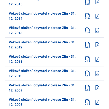
12. 2015
Věkové složení obyvatel v okrese Zlín - 31.
12. 2014
Věkové složení obyvatel v okrese Zlín - 31.
12. 2013
Věkové složení obyvatel v okrese Zlín - 31.
12. 2012
Věkové složení obyvatel v okrese Zlín - 31.
12. 2011
Věkové složení obyvatel v okrese Zlín - 31.
12. 2010
Věkové složení obyvatel v okrese Zlín - 31.
12. 2009
Věkové složení obyvatel v okrese Zlín - 31.
12. 2008