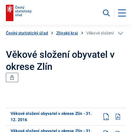
Český statistický úřad
Zlínský kraj
Věkové složení obyvatel 
Věkové složení obyvatel v
okrese Zlín
Věkové složení obyvatel v okrese Zlín - 31.
12. 2016
Věkové složení obyvatel v okrese Zlín - 31.