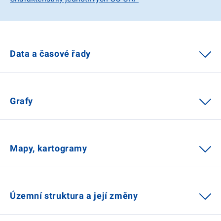
Data a časové řady
Grafy
Mapy, kartogramy
Územní struktura a její změny