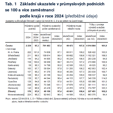
Tab. 1
Základní
ukazatele
v průmyslových podnicích
se 100 a více zaměstnanci
podle krajů v roce 2024
(předběžné údaje)