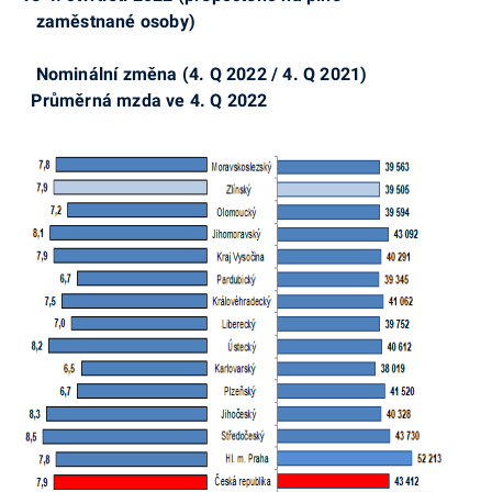
zaměstnané osoby)
Nominální změna (4. Q 2022 / 4. Q
2021)
Průměrná
mzda ve 4. Q 2022